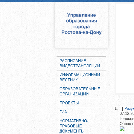
РАСПИСАНИЕ
ВИДЕОТРАНСЛЯЦИЙ
ИНФОРМАЦИОННЫЙ
ВЕСТНИК
ОБРАЗОВАТЕЛЬНЫЕ
ОРГАНИЗАЦИИ
ПРОЕКТЫ
[
Резу
ГИА
07.12.2
Голосов
НОРМАТИВНО-
Опрос н
ПРАВОВЫЕ
ДОКУМЕНТЫ