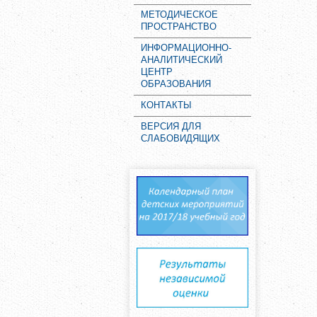
МЕТОДИЧЕСКОЕ
ПРОСТРАНСТВО
ИНФОРМАЦИОННО-
АНАЛИТИЧЕСКИЙ
ЦЕНТР
ОБРАЗОВАНИЯ
КОНТАКТЫ
ВЕРСИЯ ДЛЯ
СЛАБОВИДЯЩИХ