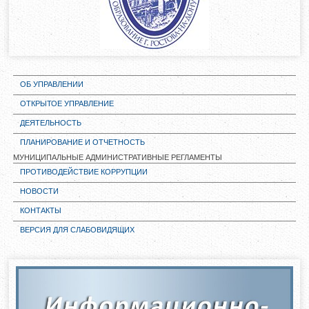
ОБ УПРАВЛЕНИИ
ОТКРЫТОЕ УПРАВЛЕНИЕ
ДЕЯТЕЛЬНОСТЬ
ПЛАНИРОВАНИЕ И ОТЧЕТНОСТЬ
МУНИЦИПАЛЬНЫЕ АДМИНИСТРАТИВНЫЕ РЕГЛАМЕНТЫ
ПРОТИВОДЕЙСТВИЕ КОРРУПЦИИ
НОВОСТИ
КОНТАКТЫ
ВЕРСИЯ ДЛЯ СЛАБОВИДЯЩИХ