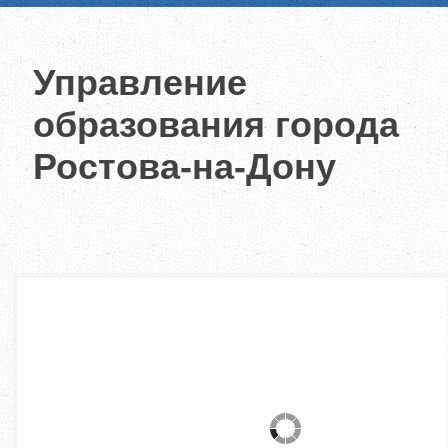
Управление
образования города
Ростова-на-Дону