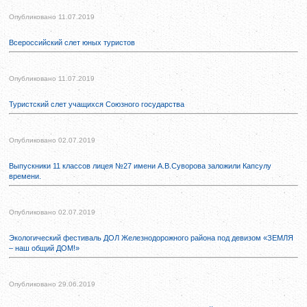
Опубликовано 11.07.2019
Всероссийский слет юных туристов
Опубликовано 11.07.2019
Туристский слет учащихся Союзного государства
Опубликовано 02.07.2019
Выпускники 11 классов лицея №27 имени А.В.Суворова заложили Капсулу
времени.
Опубликовано 02.07.2019
Экологический фестиваль ДОЛ Железнодорожного района под девизом «ЗЕМЛЯ
– наш общий ДОМ!»
Опубликовано 29.06.2019