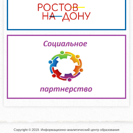
Copyright © 2019. Информационно-аналитический центр образования