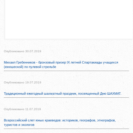
Опубликовано 30.07.2019
Михаил Гребенников - бронзовый призер IX летней Спартакиады учащихся
(юношеской) по пулевой стрельбе
Опубликовано 19.07.2019
Традиционный ежегодный шахматный праздник, посвященный Дню ШАХМАТ.
Опубликовано 11.07.2019
Всероссийский слет юных краеведов: историков, географов, этнографов,
туристов и экологов