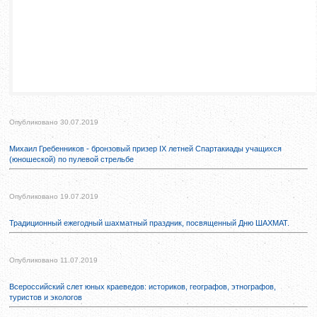
Опубликовано 30.07.2019
Михаил Гребенников - бронзовый призер IX летней Спартакиады учащихся
(юношеской) по пулевой стрельбе
Опубликовано 19.07.2019
Традиционный ежегодный шахматный праздник, посвященный Дню ШАХМАТ.
Опубликовано 11.07.2019
Всероссийский слет юных краеведов: историков, географов, этнографов,
туристов и экологов