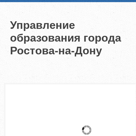
Управление
образования города
Ростова-на-Дону