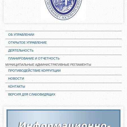
ОБ УПРАВЛЕНИИ
ОТКРЫТОЕ УПРАВЛЕНИЕ
ДЕЯТЕЛЬНОСТЬ
ПЛАНИРОВАНИЕ И ОТЧЕТНОСТЬ
МУНИЦИПАЛЬНЫЕ АДМИНИСТРАТИВНЫЕ РЕГЛАМЕНТЫ
ПРОТИВОДЕЙСТВИЕ КОРРУПЦИИ
НОВОСТИ
КОНТАКТЫ
ВЕРСИЯ ДЛЯ СЛАБОВИДЯЩИХ