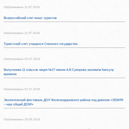
Опубликовано 11.07.2019
Всероссийский слет юных туристов
Опубликовано 11.07.2019
Туристский слет учащихся Союзного государства
Опубликовано 02.07.2019
Выпускники 11 классов лицея №27 имени А.В.Суворова заложили Капсулу
времени.
Опубликовано 02.07.2019
Экологический фестиваль ДОЛ Железнодорожного района под девизом «ЗЕМЛЯ
– наш общий ДОМ!»
Опубликовано 29.06.2019