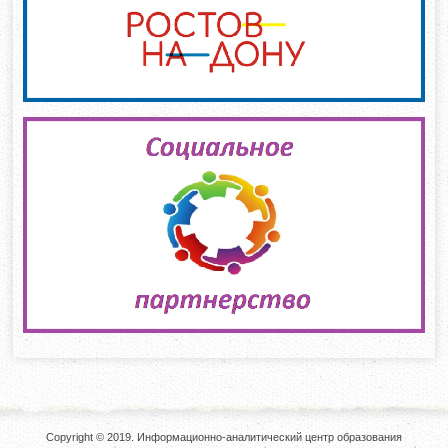
Copyright © 2019. Информационно-аналитический центр образования