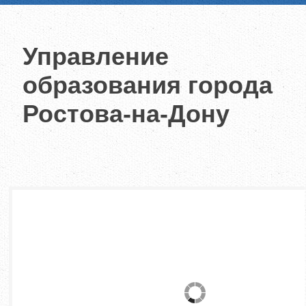
Управление
образования города
Ростова-на-Дону