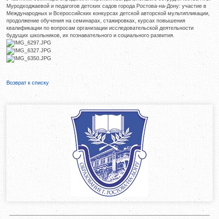
Муродходжаевой и педагогов детских садов города Ростова-на-Дону: участие в
Международных и Всероссийских конкурсах детской авторской мультипликации,
продолжение обучения на семинарах, стажировках, курсах повышения
квалификации по вопросам организации исследовательской деятельности
будущих школьников, их познавательного и социального развития.
Возврат к списку