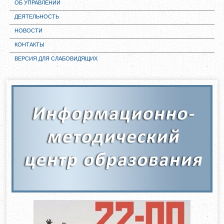
ОБ УПРАВЛЕНИИ
ДЕЯТЕЛЬНОСТЬ
НОВОСТИ
КОНТАКТЫ
ВЕРСИЯ ДЛЯ СЛАБОВИДЯЩИХ