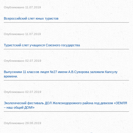
Опубликовано 11.07.2019
Всероссийский слет юных туристов
Опубликовано 11.07.2019
Туристский слет учащихся Союзного государства
Опубликовано 02.07.2019
Выпускники 11 классов лицея №27 имени А.В.Суворова заложили Капсулу
времени.
Опубликовано 02.07.2019
Экологический фестиваль ДОЛ Железнодорожного района под девизом «ЗЕМЛЯ
– наш общий ДОМ!»
Опубликовано 29.06.2019