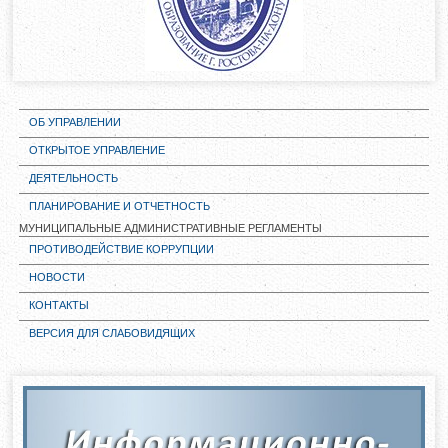
ОБ УПРАВЛЕНИИ
ОТКРЫТОЕ УПРАВЛЕНИЕ
ДЕЯТЕЛЬНОСТЬ
ПЛАНИРОВАНИЕ И ОТЧЕТНОСТЬ
МУНИЦИПАЛЬНЫЕ АДМИНИСТРАТИВНЫЕ РЕГЛАМЕНТЫ
ПРОТИВОДЕЙСТВИЕ КОРРУПЦИИ
НОВОСТИ
КОНТАКТЫ
ВЕРСИЯ ДЛЯ СЛАБОВИДЯЩИХ