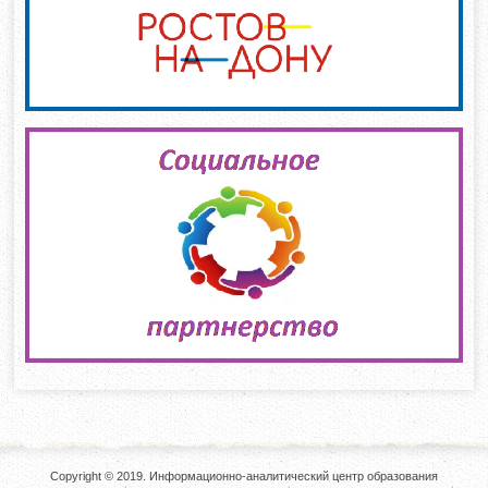
Copyright © 2019. Информационно-аналитический центр образования