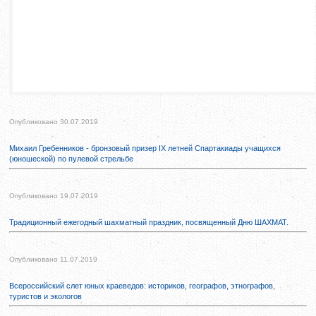
Опубликовано 30.07.2019
Михаил Гребенников - бронзовый призер IX летней Спартакиады учащихся
(юношеской) по пулевой стрельбе
Опубликовано 19.07.2019
Традиционный ежегодный шахматный праздник, посвященный Дню ШАХМАТ.
Опубликовано 11.07.2019
Всероссийский слет юных краеведов: историков, географов, этнографов,
туристов и экологов