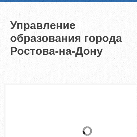
Управление
образования города
Ростова-на-Дону